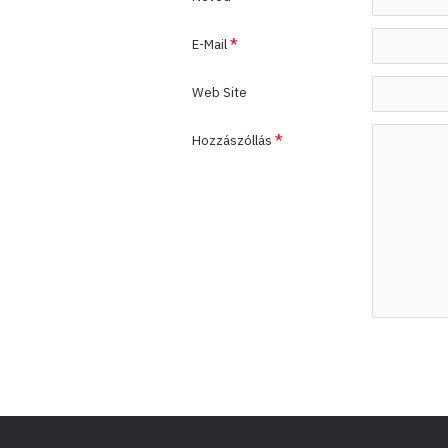
E-Mail
Web Site
Hozzászóllás