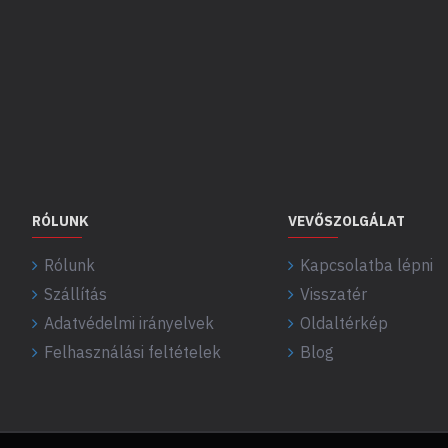
RÓLUNK
VEVŐSZOLGÁLAT
Rólunk
Kapcsolatba lépni
Szállítás
Visszatér
Adatvédelmi irányelvek
Oldaltérkép
Felhasználási feltételek
Blog