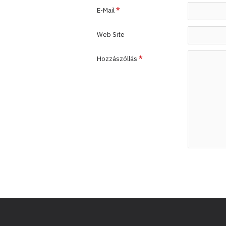
E-Mail
Web Site
Hozzászóllás