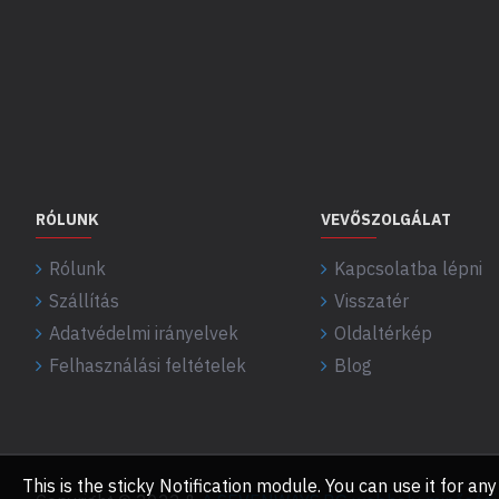
RÓLUNK
VEVŐSZOLGÁLAT
Rólunk
Kapcsolatba lépni
Szállítás
Visszatér
Adatvédelmi irányelvek
Oldaltérkép
Felhasználási feltételek
Blog
This is the sticky Notification module. You can use it for 