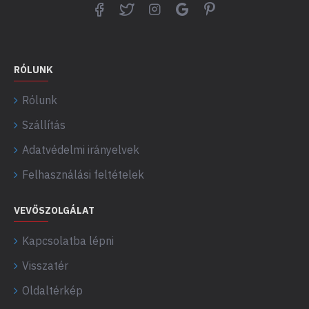
RÓLUNK
Rólunk
Szállítás
Adatvédelmi irányelvek
Felhasználási feltételek
VEVŐSZOLGÁLAT
Kapcsolatba lépni
Visszatér
Oldaltérkép