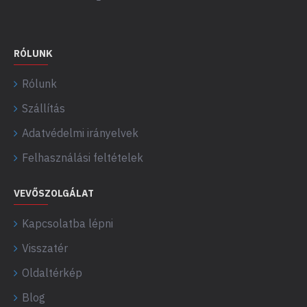
RÓLUNK
Rólunk
Szállítás
Adatvédelmi irányelvek
Felhasználási feltételek
VEVŐSZOLGÁLAT
Kapcsolatba lépni
Visszatér
Oldaltérkép
Blog