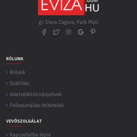
gr. Stara Zagora, Park Mall
RÓLUNK
Rólunk
Szállítás
Adatvédelmi irányelvek
Felhasználási feltételek
VEVŐSZOLGÁLAT
Kapcsolatba lépni