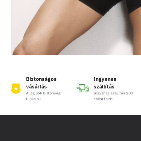
Biztonságos
Ingyenes
vásárlás
szállítás
A legjobb biztonsági
Ingyenes szállítás 100
funkciók
dollár felett