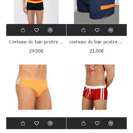
Costume de baie pentru adolescenți
costume de baie pentru bărbați
29.00€
21.00€