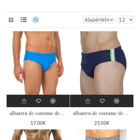
albastru de costume de baie
albastru de costume de baie
17.00€
25.00€