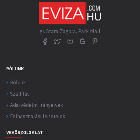
gr. Stara Zagora, Park Mall
RÓLUNK
Rólunk
Szállítás
Adatvédelmi irányelvek
Felhasználási feltételek
VEVŐSZOLGÁLAT