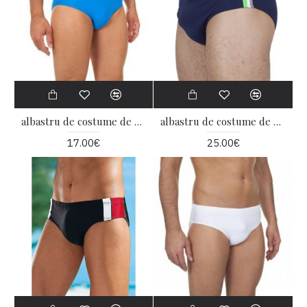
albastru de costume de baie
albastru de costume de baie
17.00€
25.00€