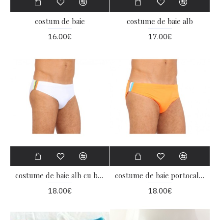
costum de baie
costume de baie alb
16.00€
17.00€
costume de baie alb cu bretele
costume de baie portocaliu
18.00€
18.00€