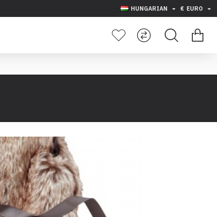
HUNGARIAN
€
EURO