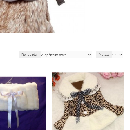
Rendezés:
Mutat: