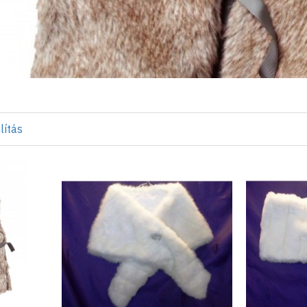
lítás