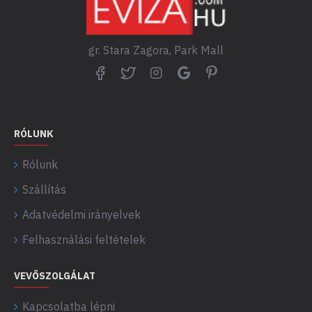
gr. Stara Zagora, Park Mall
RÓLUNK
Rólunk
Szállítás
Adatvédelmi irányelvek
Felhasználási feltételek
VEVŐSZOLGÁLAT
Kapcsolatba lépni