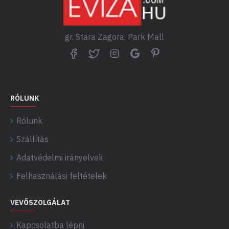
gr. Stara Zagora, Park Mall
RÓLUNK
Rólunk
Szállítás
Adatvédelmi irányelvek
Felhasználási feltételek
VEVŐSZOLGÁLAT
Kapcsolatba lépni