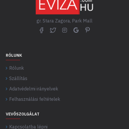
gr. Stara Zagora, Park Mall
RÓLUNK
Rólunk
Szállítás
Adatvédelmi irányelvek
Felhasználási feltételek
VEVŐSZOLGÁLAT
Kapcsolatba lépni