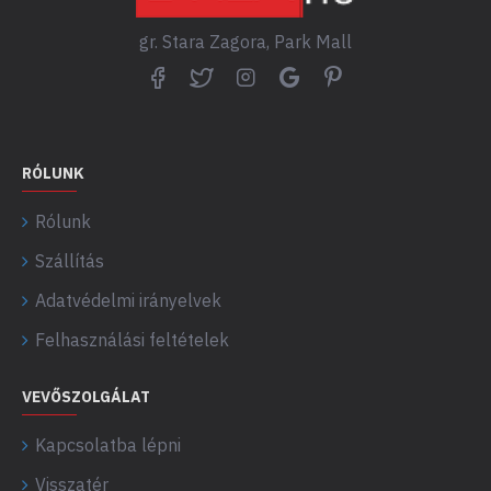
gr. Stara Zagora, Park Mall
RÓLUNK
Rólunk
Szállítás
Adatvédelmi irányelvek
Felhasználási feltételek
VEVŐSZOLGÁLAT
Kapcsolatba lépni
Visszatér