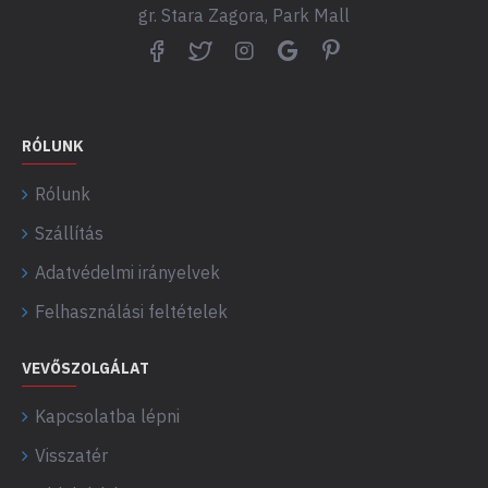
gr. Stara Zagora, Park Mall
RÓLUNK
Rólunk
Szállítás
Adatvédelmi irányelvek
Felhasználási feltételek
VEVŐSZOLGÁLAT
Kapcsolatba lépni
Visszatér