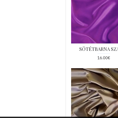
SÖTÉTBARNA SZ
16.00€