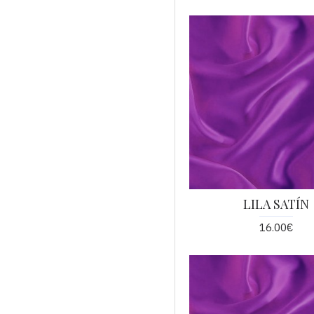
LILA SATÍN
16.00€