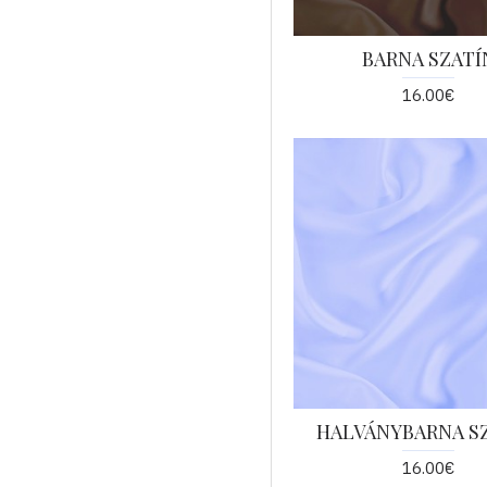
BARNA SZATÍ
16.00€
HALVÁNYBARNA S
16.00€