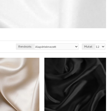
Rendezés:
Mutat: