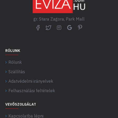
gr. Stara Zagora, Park Mall
RÓLUNK
Rólunk
Szállítás
Adatvédelmi irányelvek
Felhasználási feltételek
VEVŐSZOLGÁLAT
Kapcsolatba lépni