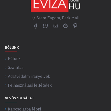
gr. Stara Zagora, Park Mall
RÓLUNK
Rólunk
Szállítás
Adatvédelmi irányelvek
Felhasználási feltételek
VEVŐSZOLGÁLAT
Kapcsolatba lépni