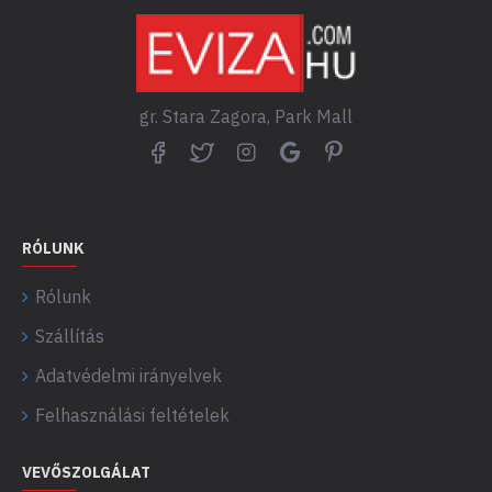
gr. Stara Zagora, Park Mall
RÓLUNK
Rólunk
Szállítás
Adatvédelmi irányelvek
Felhasználási feltételek
VEVŐSZOLGÁLAT