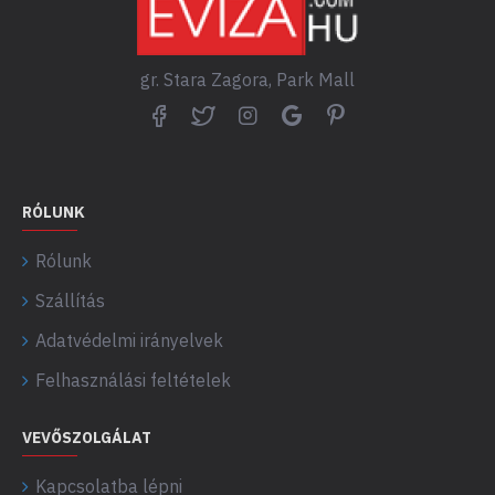
gr. Stara Zagora, Park Mall
RÓLUNK
Rólunk
Szállítás
Adatvédelmi irányelvek
Felhasználási feltételek
VEVŐSZOLGÁLAT
Kapcsolatba lépni