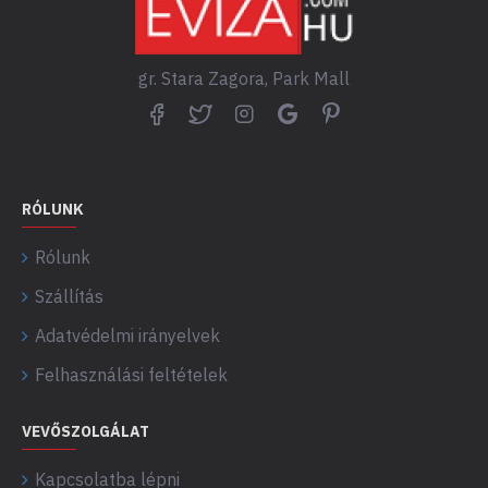
gr. Stara Zagora, Park Mall
RÓLUNK
Rólunk
Szállítás
Adatvédelmi irányelvek
Felhasználási feltételek
VEVŐSZOLGÁLAT
Kapcsolatba lépni