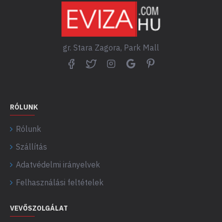
gr. Stara Zagora, Park Mall
RÓLUNK
Rólunk
Szállítás
Adatvédelmi irányelvek
Felhasználási feltételek
VEVŐSZOLGÁLAT