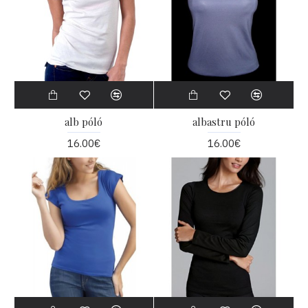
alb póló
albastru póló
16.00€
16.00€