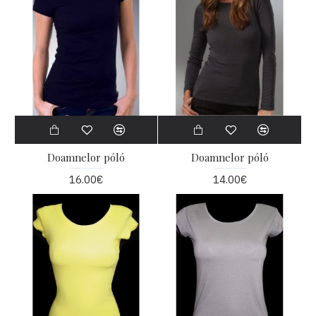
Doamnelor póló
Doamnelor póló
16.00€
14.00€