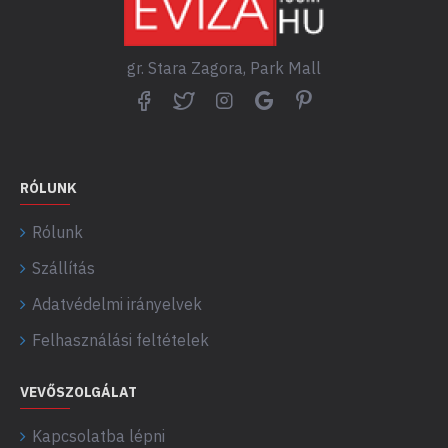
gr. Stara Zagora, Park Mall
RÓLUNK
Rólunk
Szállítás
Adatvédelmi irányelvek
Felhasználási feltételek
VEVŐSZOLGÁLAT
Kapcsolatba lépni