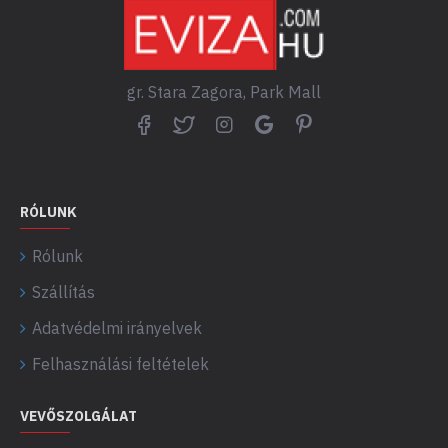
gr. Stara Zagora, Park Mall
RÓLUNK
Rólunk
Szállítás
Adatvédelmi irányelvek
Felhasználási feltételek
VEVŐSZOLGÁLAT