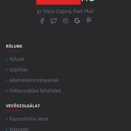
gr. Stara Zagora, Park Mall
RÓLUNK
Rólunk
Szállítás
Adatvédelmi irányelvek
Felhasználási feltételek
VEVŐSZOLGÁLAT
Kapcsolatba lépni
Visszatér