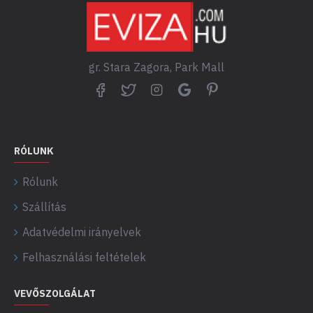
gr. Stara Zagora, Park Mall
RÓLUNK
Rólunk
Szállítás
Adatvédelmi irányelvek
Felhasználási feltételek
VEVŐSZOLGÁLAT