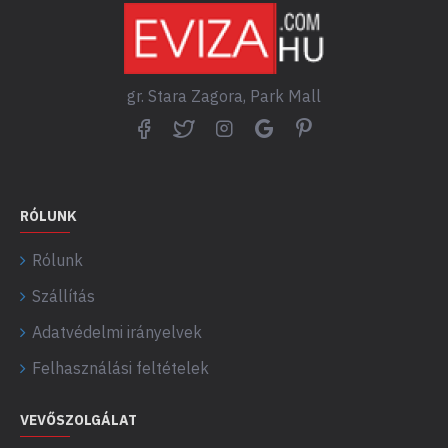
gr. Stara Zagora, Park Mall
RÓLUNK
Rólunk
Szállítás
Adatvédelmi irányelvek
Felhasználási feltételek
VEVŐSZOLGÁLAT