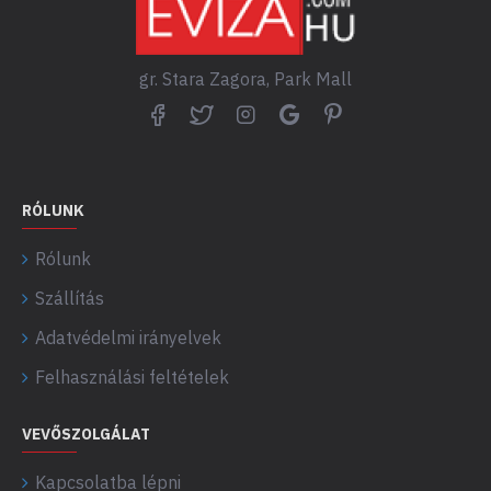
gr. Stara Zagora, Park Mall
RÓLUNK
Rólunk
Szállítás
Adatvédelmi irányelvek
Felhasználási feltételek
VEVŐSZOLGÁLAT
Kapcsolatba lépni