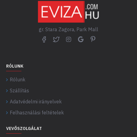
gr. Stara Zagora, Park Mall
RÓLUNK
Rólunk
Szállítás
Adatvédelmi irányelvek
Felhasználási feltételek
VEVŐSZOLGÁLAT