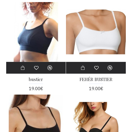
bustier
FEHÉR BUSTIER
19.00€
19.00€