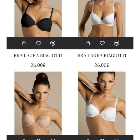
BRA LAURA BIAGIOTTI
BRA LAURA BIAGIOTTI
26.00€
26.00€