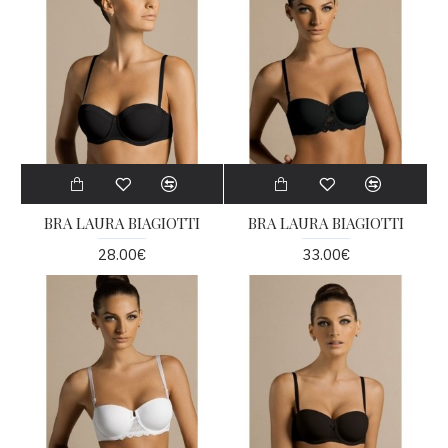
BRA LAURA BIAGIOTTI
BRA LAURA BIAGIOTTI
28.00€
33.00€