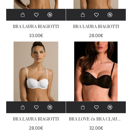
BRA LAURA BIAGIOTTI
BRA LAURA BIAGIOTTI
33.00€
28.00€
BRA LAURA BIAGIOTTI
BRA LOVE és BRA CLAUDIA
28.00€
32.00€