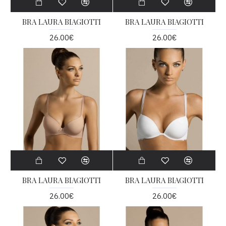
BRA LAURA BIAGIOTTI
BRA LAURA BIAGIOTTI
26.00€
26.00€
BRA LAURA BIAGIOTTI
BRA LAURA BIAGIOTTI
26.00€
26.00€