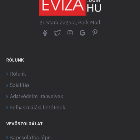
gr. Stara Zagora, Park Mall
RÓLUNK
Rólunk
Szállítás
Adatvédelmi irányelvek
Felhasználási feltételek
VEVŐSZOLGÁLAT
Kapcsolatba lépni