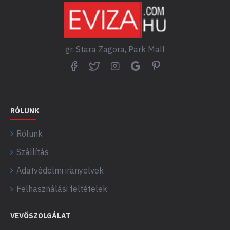
gr. Stara Zagora, Park Mall
RÓLUNK
Rólunk
Szállítás
Adatvédelmi irányelvek
Felhasználási feltételek
VEVŐSZOLGÁLAT