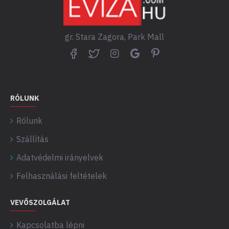
gr. Stara Zagora, Park Mall
RÓLUNK
Rólunk
Szállítás
Adatvédelmi irányelvek
Felhasználási feltételek
VEVŐSZOLGÁLAT
Kapcsolatba lépni