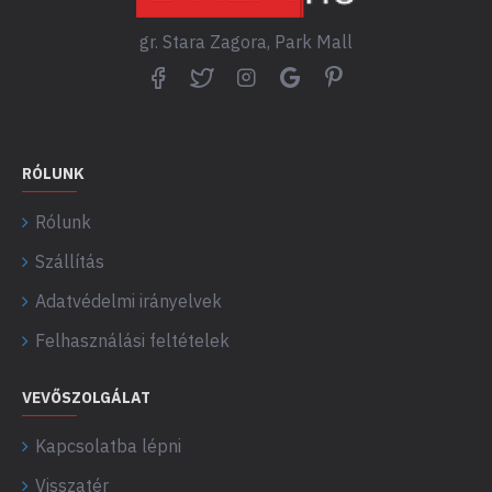
gr. Stara Zagora, Park Mall
RÓLUNK
Rólunk
Szállítás
Adatvédelmi irányelvek
Felhasználási feltételek
VEVŐSZOLGÁLAT
Kapcsolatba lépni
Visszatér