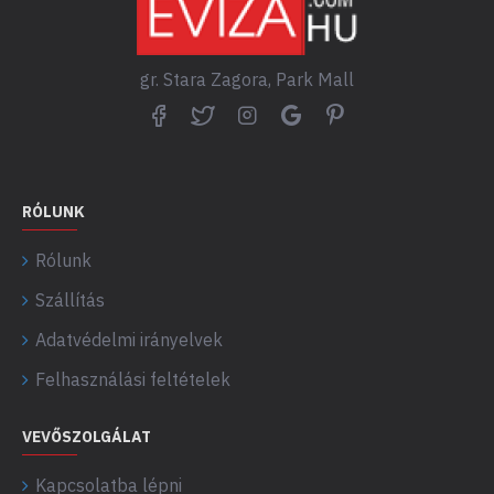
gr. Stara Zagora, Park Mall
RÓLUNK
Rólunk
Szállítás
Adatvédelmi irányelvek
Felhasználási feltételek
VEVŐSZOLGÁLAT
Kapcsolatba lépni