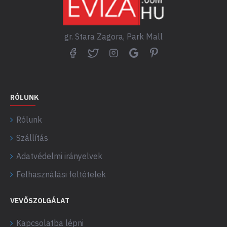
gr. Stara Zagora, Park Mall
RÓLUNK
Rólunk
Szállítás
Adatvédelmi irányelvek
Felhasználási feltételek
VEVŐSZOLGÁLAT
Kapcsolatba lépni