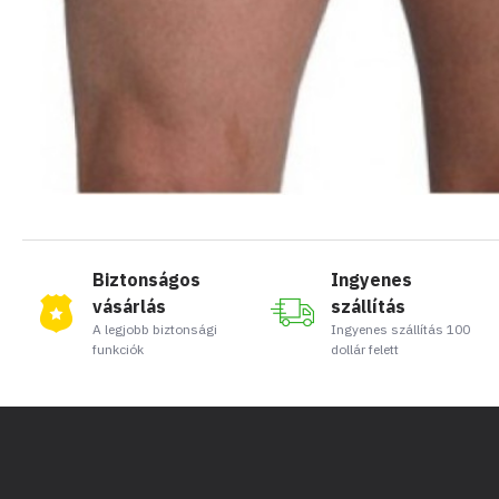
Biztonságos
Ingyenes
vásárlás
szállítás
A legjobb biztonsági
Ingyenes szállítás 100
funkciók
dollár felett