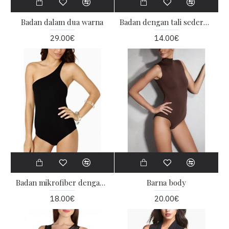
Badan dalam dua warna
Badan dengan tali sederhana
29.00€
14.00€
Badan mikrofiber dengan satu tali
Barna body
18.00€
20.00€