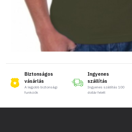
Biztonságos
Ingyenes
vásárlás
szállítás
A legjobb biztonsági
Ingyenes szállítás 100
funkciók
dollár felett