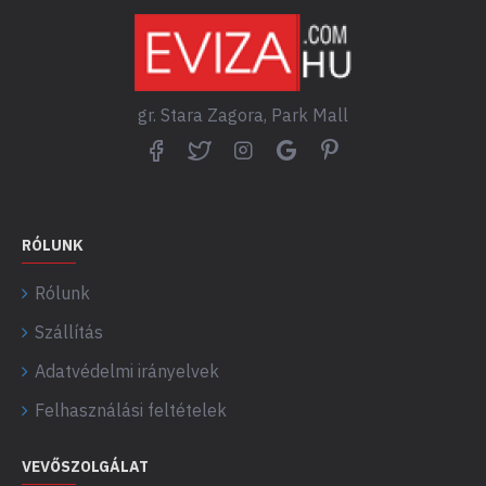
gr. Stara Zagora, Park Mall
RÓLUNK
Rólunk
Szállítás
Adatvédelmi irányelvek
Felhasználási feltételek
VEVŐSZOLGÁLAT