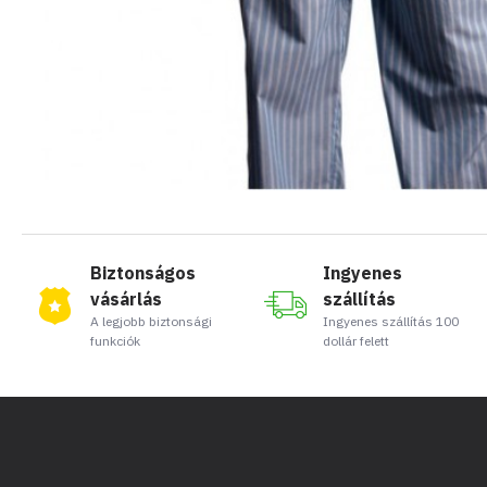
Biztonságos
Ingyenes
vásárlás
szállítás
A legjobb biztonsági
Ingyenes szállítás 100
funkciók
dollár felett