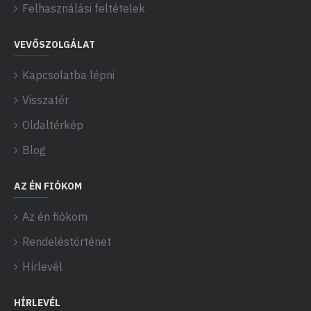
Felhasználási feltételek
VEVŐSZOLGÁLAT
Kapcsolatba lépni
Visszatér
Oldaltérkép
Blog
AZ ÉN FIÓKOM
Az én fiókom
Rendeléstörténet
Hírlevél
HÍRLEVÉL