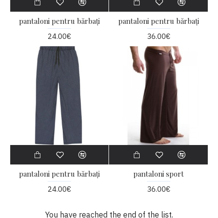
pantaloni pentru bărbați
pantaloni pentru bărbați
24.00€
36.00€
pantaloni pentru bărbați
pantaloni sport
24.00€
36.00€
You have reached the end of the list.