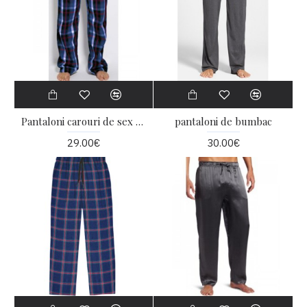
Pantaloni carouri de sex masculin
pantaloni de bumbac
29.00€
30.00€