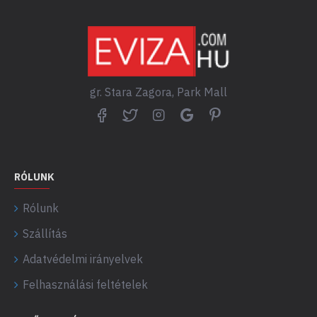
gr. Stara Zagora, Park Mall
RÓLUNK
Rólunk
Szállítás
Adatvédelmi irányelvek
Felhasználási feltételek