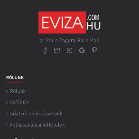
gr. Stara Zagora, Park Mall
RÓLUNK
Rólunk
Szállítás
Adatvédelmi irányelvek
Felhasználási feltételek