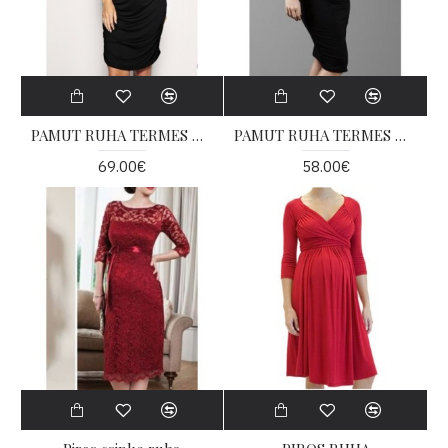
PAMUT RUHA TERMES NÕKNEK
PAMUT RUHA TERMES NÕKNEK
69.00€
58.00€