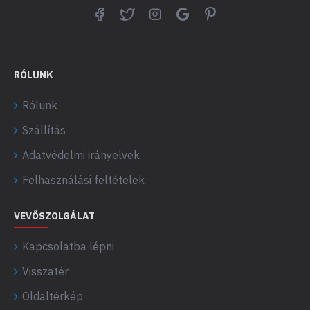
RÓLUNK
Rólunk
Szállítás
Adatvédelmi irányelvek
Felhasználási feltételek
VEVŐSZOLGÁLAT
Kapcsolatba lépni
Visszatér
Oldaltérkép