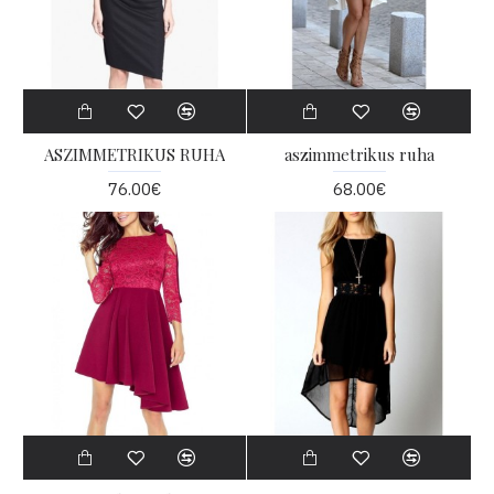
ASZIMMETRIKUS RUHA
aszimmetrikus ruha
76.00€
68.00€