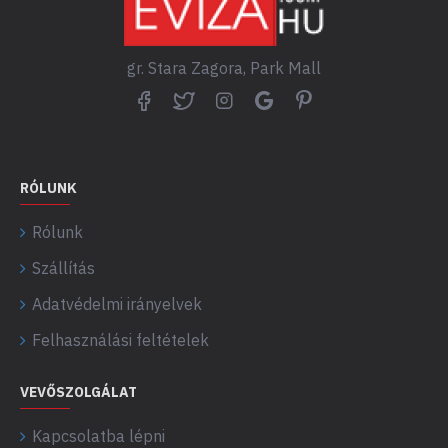
gr. Stara Zagora, Park Mall
RÓLUNK
Rólunk
Szállítás
Adatvédelmi irányelvek
Felhasználási feltételek
VEVŐSZOLGÁLAT
Kapcsolatba lépni