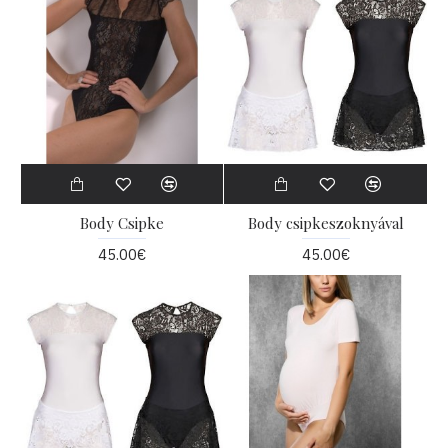
Body Csipke
Body csipkeszoknyával
45.00€
45.00€